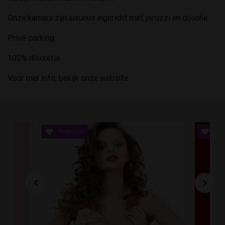
Onze kamers zijn luxueus ingericht met jacuzzi en douche.
Privé-parking.
100% discretie.
Voor mer info, bekijk onze website.