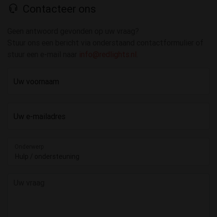
Contacteer ons
Geen antwoord gevonden op uw vraag?
Stuur ons een bericht via onderstaand contactformulier of
stuur een e-mail naar
info@redlights.nl
.
Uw voornaam
Uw e-mailadres
Onderwerp
Hulp / ondersteuning