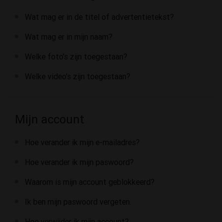
Wat mag er in de titel of advertentietekst?
Wat mag er in mijn naam?
Welke foto's zijn toegestaan?
Welke video's zijn toegestaan?
Mijn account
Hoe verander ik mijn e-mailadres?
Hoe verander ik mijn paswoord?
Waarom is mijn account geblokkeerd?
Ik ben mijn paswoord vergeten.
Hoe verwijder ik mijn account?