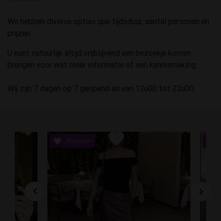
We hebben diverse opties que tijdsduur, aantal personen en
prijzen.
U kunt natuurlijk altijd vrijblijvend een bezoekje komen
brengen voor wat meer informatie of een kennismaking.
Wij zijn 7 dagen op 7 geopend en van 12u00 tot 22u00.