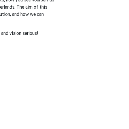
erlands. The aim of this
tution, and how we can
 and vision serious!