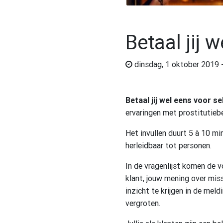
Betaal jij
dinsdag, 1 oktober 2019 
Betaal jij wel eens voor 
ervaringen met prostitutiebe
Het invullen duurt 5 à 10 mi
herleidbaar tot personen.
In de vragenlijst komen de v
klant, jouw mening over mis
inzicht te krijgen in de me
vergroten.