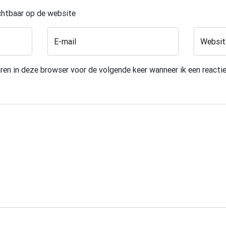
ichtbaar op de website
E-mail
Websit
ren in deze browser voor de volgende keer wanneer ik een reactie