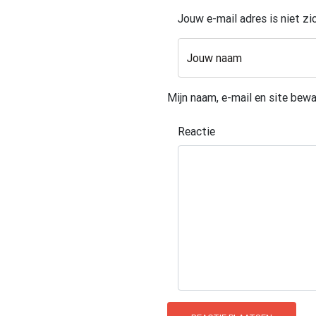
Jouw e-mail adres is niet z
Jouw naam
Mijn naam, e-mail en site bewa
Reactie