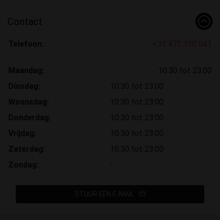
Contact
Telefoon:
+31 475 350 041
Maandag:
10:30 tot 23:00
Dinsdag:
10:30 tot 23:00
Woensdag:
10:30 tot 23:00
Donderdag:
10:30 tot 23:00
Vrijdag:
10:30 tot 23:00
Zaterdag:
10:30 tot 23:00
Zondag:
-
STUUR EEN E-MAIL