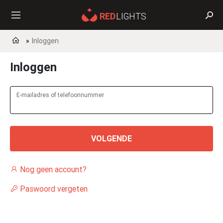
Inloggen
Inloggen
E-mailadres of telefoonnummer
VOLGENDE
Nog geen account?
Paswoord vergeten