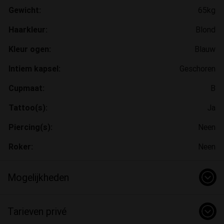
Gewicht:
65kg
Haarkleur:
Blond
Kleur ogen:
Blauw
Intiem kapsel:
Geschoren
Cupmaat:
B
Tattoo(s):
Ja
Piercing(s):
Neen
Roker:
Neen
Mogelijkheden
Tarieven privé