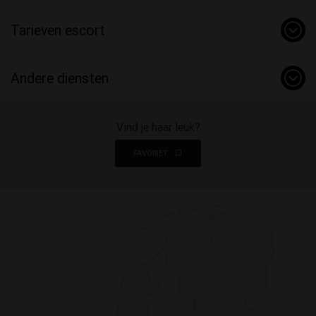
Tarieven escort
Andere diensten
Vind je haar leuk?
FAVORIET