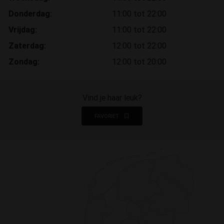
Donderdag:
11:00 tot 22:00
Vrijdag:
11:00 tot 22:00
Zaterdag:
12:00 tot 22:00
Zondag:
12:00 tot 20:00
Vind je haar leuk?
FAVORIET