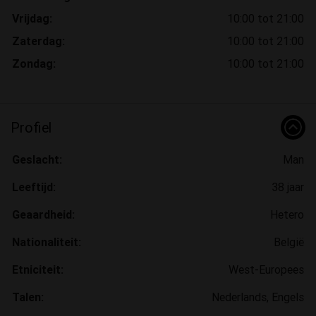
Vrijdag:
10:00 tot 21:00
Zaterdag:
10:00 tot 21:00
Zondag:
10:00 tot 21:00
Profiel
Geslacht:
Man
Leeftijd:
38 jaar
Geaardheid:
Hetero
Nationaliteit:
België
Etniciteit:
West-Europees
Talen:
Nederlands, Engels