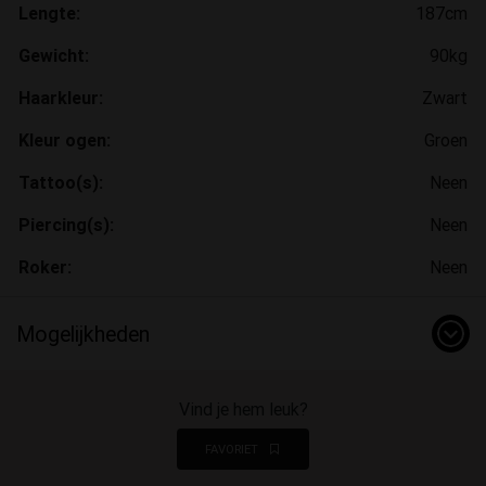
Lengte:
187cm
Gewicht:
90kg
Haarkleur:
Zwart
Kleur ogen:
Groen
Tattoo(s):
Neen
Piercing(s):
Neen
Roker:
Neen
Mogelijkheden
Vind je hem leuk?
FAVORIET