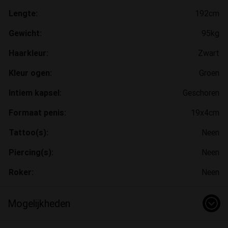
Lengte:
192cm
Gewicht:
95kg
Haarkleur:
Zwart
Kleur ogen:
Groen
Intiem kapsel:
Geschoren
Formaat penis:
19x4cm
Tattoo(s):
Neen
Piercing(s):
Neen
Roker:
Neen
Mogelijkheden