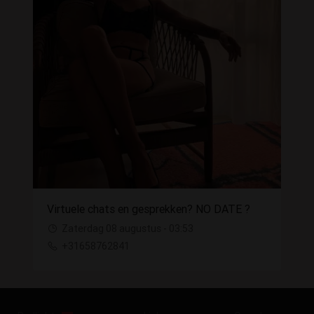
Virtuele chats en gesprekken? NO DATE ?
Zaterdag 08 augustus - 03:53
+31658762841