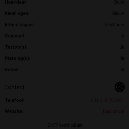
Haarkleur:
Bruin
Kleur ogen:
Blauw
Intiem kapsel:
Geschoren
Cupmaat:
A
Tattoo(s):
Ja
Piercing(s):
Ja
Roker:
Ja
Contact
Telefoon:
+31 6 58762841
Website:
beacons.ai
24/7 beschikbaar