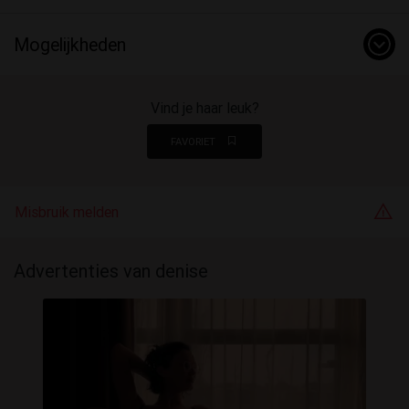
Mogelijkheden
Vind je haar leuk?
FAVORIET
Misbruik melden
Advertenties van denise