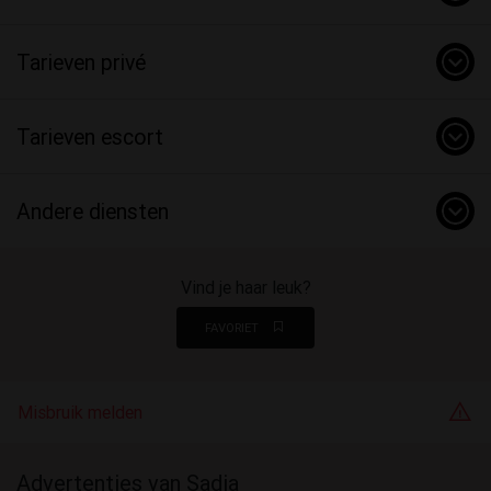
Tarieven privé
Tarieven escort
Andere diensten
Vind je haar leuk?
FAVORIET
Misbruik melden
Advertenties van Sadia