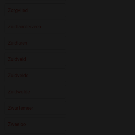
Zorgvlied
Zuidlaarderveen
Zuidlaren
Zuidveld
Zuidvelde
Zuidwolde
Zwartemeer
Zweeloo