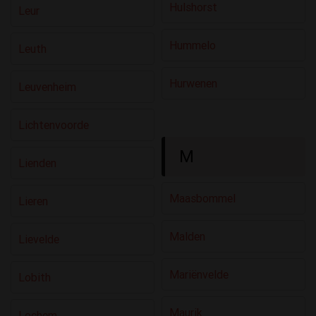
Hulshorst
Leur
Hummelo
Leuth
Hurwenen
Leuvenheim
Lichtenvoorde
M
Lienden
Maasbommel
Lieren
Malden
Lievelde
Mariënvelde
Lobith
Maurik
Lochem