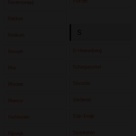
Putten
Ravenswaaij
Rekken
S
Renkum
S-Heerenberg
Ressen
Scherpenzeel
Rha
Silvolde
Rheden
Sinderen
Rhenoy
Slijk-Ewijk
Rietmolen
Spankeren
Rijswijk