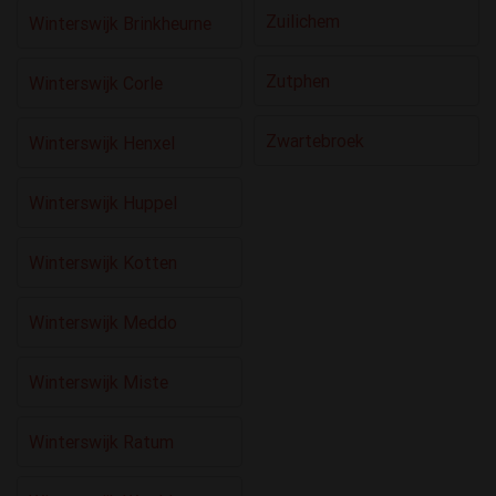
Zuilichem
Winterswijk Brinkheurne
Zutphen
Winterswijk Corle
Zwartebroek
Winterswijk Henxel
Winterswijk Huppel
Winterswijk Kotten
Winterswijk Meddo
Winterswijk Miste
Winterswijk Ratum