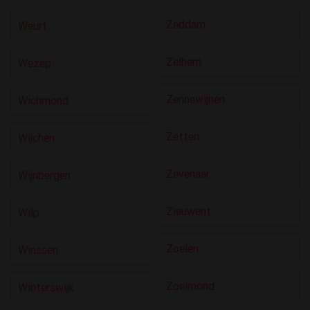
Zeddam
Weurt
Zelhem
Wezep
Zennewijnen
Wichmond
Zetten
Wijchen
Zevenaar
Wijnbergen
Zieuwent
Wilp
Zoelen
Winssen
Zoelmond
Winterswijk