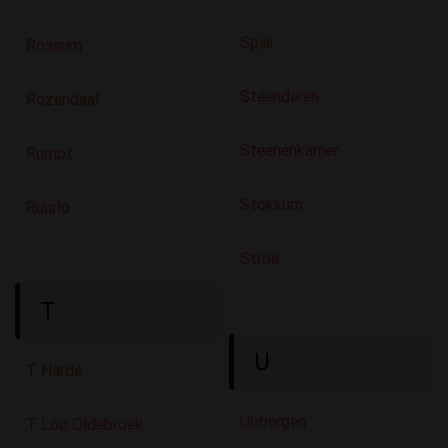
Spijk
Rossum
Steenderen
Rozendaal
Steenenkamer
Rumpt
Stokkum
Ruurlo
Stroe
T
U
T Harde
Ubbergen
T Loo Oldebroek