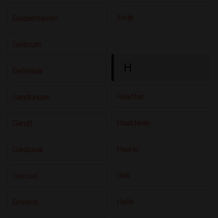
Ewijk
Geldermalsen
Gellicum
H
Gelselaar
Haaften
Gendringen
Haalderen
Gendt
Haarlo
Giesbeek
Hall
Gorssel
Halle
Groenlo