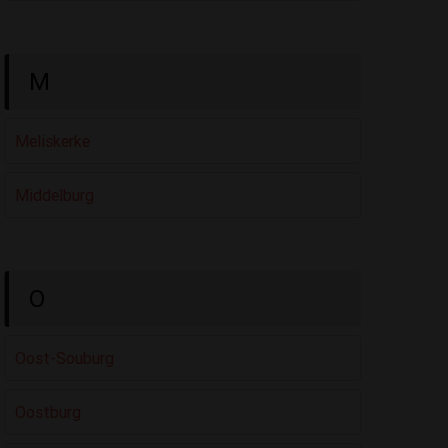
M
Meliskerke
Middelburg
O
Oost-Souburg
Oostburg