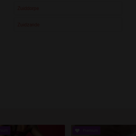
Zuiddorpe
Zuidzande