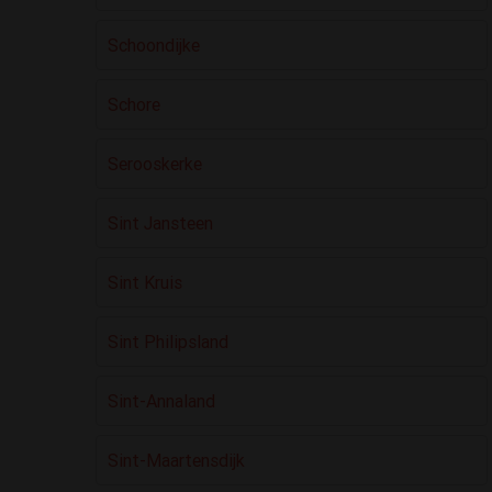
Schoondijke
Schore
Serooskerke
Sint Jansteen
Sint Kruis
Sint Philipsland
Sint-Annaland
Sint-Maartensdijk