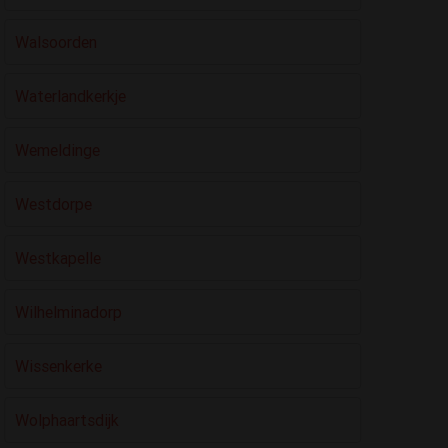
Walsoorden
Waterlandkerkje
Wemeldinge
Westdorpe
Westkapelle
Wilhelminadorp
Wissenkerke
Wolphaartsdijk