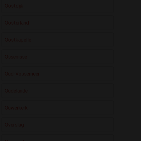
Oostdijk
Oosterland
Oostkapelle
Ossenisse
Oud-Vossemeer
Oudelande
Ouwerkerk
Overslag