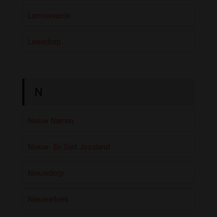
Lamswaarde
Lewedorp
N
Nieuw Namen
Nieuw- En Sint Joosland
Nieuwdorp
Nieuwerkerk