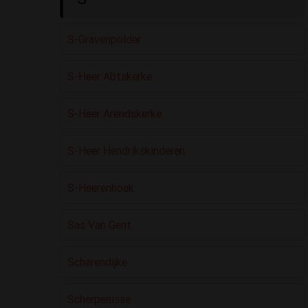
S-Gravenpolder
S-Heer Abtskerke
S-Heer Arendskerke
S-Heer Hendrikskinderen
S-Heerenhoek
Sas Van Gent
Scharendijke
Scherpenisse