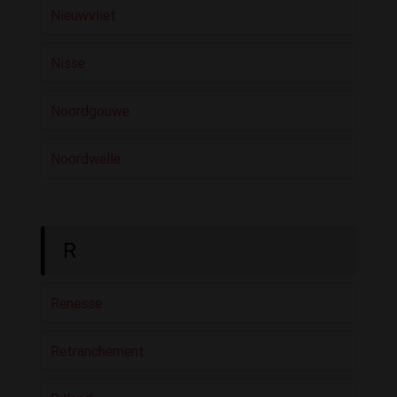
Nieuwvliet
Nisse
Noordgouwe
Noordwelle
R
Renesse
Retranchement