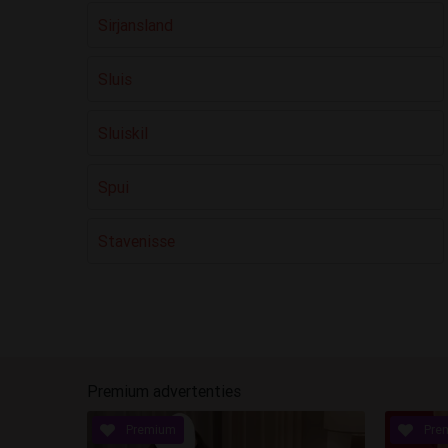
Sirjansland
Sluis
Sluiskil
Spui
Stavenisse
Premium advertenties